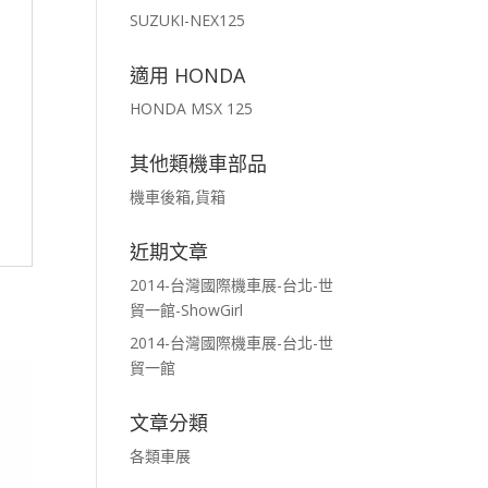
SUZUKI-NEX125
適用 HONDA
HONDA MSX 125
其他類機車部品
機車後箱,貨箱
近期文章
2014-台灣國際機車展-台北-世
貿一館-ShowGirl
2014-台灣國際機車展-台北-世
貿一館
文章分類
各類車展